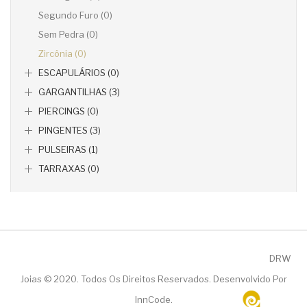
Segundo Furo (0)
Sem Pedra (0)
Zircônia (0)
ESCAPULÁRIOS (0)
GARGANTILHAS (3)
PIERCINGS (0)
PINGENTES (3)
PULSEIRAS (1)
TARRAXAS (0)
DRW
Joias
© 2020. Todos Os Direitos Reservados. Desenvolvido Por
InnCode
.