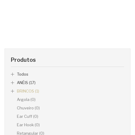
Produtos
Todos
ANÉIS (17)
BRINCOS (1)
Argola (0)
Chuveiro (0)
Ear Cuff (0)
Ear Hook (0)
Retangular (0)